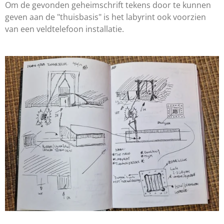
Om de gevonden geheimschrift tekens door te kunnen
geven aan de "thuisbasis" is het labyrint ook voorzien
van een veldtelefoon installatie.